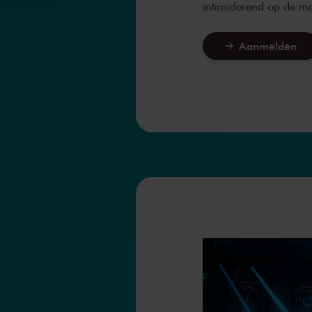
intimiderend op de m
Aanmelden