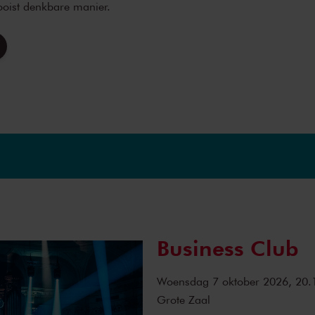
ooist denkbare manier.
Business Club
Woensdag 7 oktober 2026, 20.
Grote Zaal