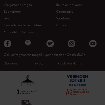
Veelgestelde vragen
Route en parkeren
Zaalverhuur
Organisatie
Pers
Vacatures
Concertvrienden en Entrée
Contact
Maandblad Preludium
Geluidsfragmenten mogelijk gemaakt door
ClassicsToGo
Disclaimer
Privacy
Cookieverklaring