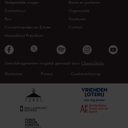
Veelgestelde vragen
Route en parkeren
Zaalverhuur
Organisatie
Pers
Vacatures
Concertvrienden en Entrée
Contact
Maandblad Preludium
Geluidsfragmenten mogelijk gemaakt door
ClassicsToGo
Disclaimer
Privacy
Cookieverklaring