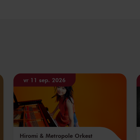
vr 11 sep. 2026
Hiromi & Metropole Orkest