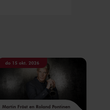
do 15 okt. 2026
Martin Fröst en Roland Pontinen