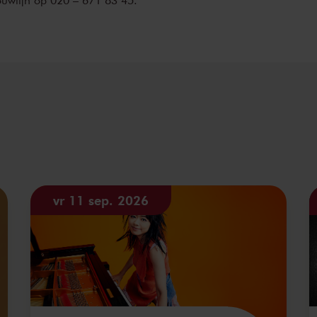
vr 11 sep. 2026