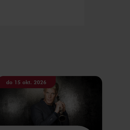
do 15 okt. 2026