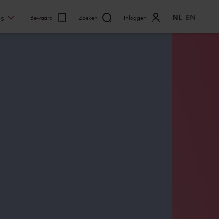
NL
EN
ns
Bewaard
Zoeken
Inloggen