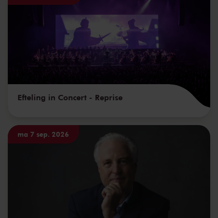
Efteling in Concert - Reprise
ma 7 sep. 2026