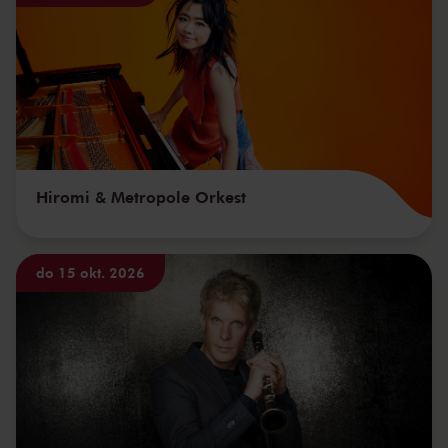
Hiromi & Metropole Orkest
do 15 okt. 2026