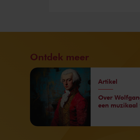
Ontdek meer
Artikel
Over Wolfgan
een muzikaal