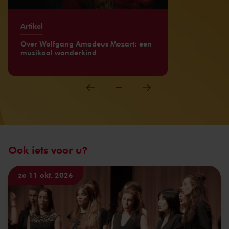
Artikel
Over Wolfgang Amadeus Mozart: een
muzikaal wonderkind
Ook iets voor u?
zo 11 okt. 2026