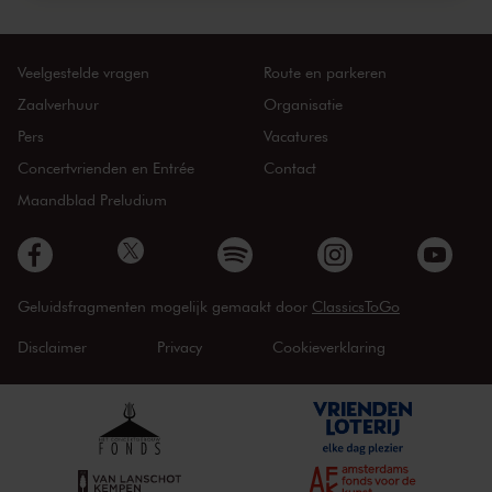
Veelgestelde vragen
Route en parkeren
Zaalverhuur
Organisatie
Pers
Vacatures
Concertvrienden en Entrée
Contact
Maandblad Preludium
Geluidsfragmenten mogelijk gemaakt door
ClassicsToGo
Disclaimer
Privacy
Cookieverklaring