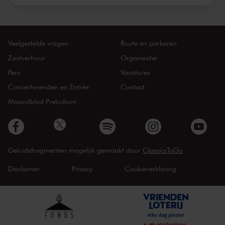
Veelgestelde vragen
Route en parkeren
Zaalverhuur
Organisatie
Pers
Vacatures
Concertvrienden en Entrée
Contact
Maandblad Preludium
Geluidsfragmenten mogelijk gemaakt door
ClassicsToGo
Disclaimer
Privacy
Cookieverklaring