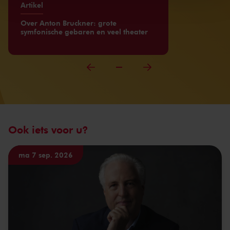
Artikel
Over Anton Bruckner: grote
symfonische gebaren en veel theater
Ook iets voor u?
ma 7 sep. 2026