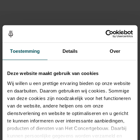
Beeld en geluid
Toestemming
Details
Over
Deze website maakt gebruik van cookies
Wij willen u een prettige ervaring bieden op onze website
en daarbuiten. Daarom gebruiken wij cookies. Sommige
van deze cookies zijn noodzakelijk voor het functioneren
van de website, andere helpen ons om onze
dienstverlening en website te optimaliseren en u gericht
te kunnen informeren over interessante aanbiedingen,
producten of diensten van Het Concertgebouw. Daarbij
kunnen persoonlijke gegevens worden verzameld en
Maarten Engeltjes © Marco Borggreve