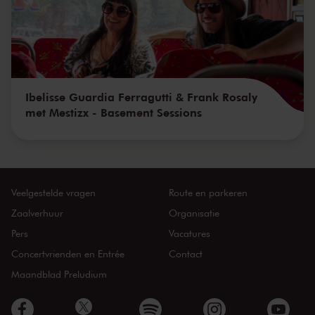
Ibelisse Guardia Ferragutti & Frank Rosaly
met Mestizx - Basement Sessions
Veelgestelde vragen
Route en parkeren
Zaalverhuur
Organisatie
Pers
Vacatures
Concertvrienden en Entrée
Contact
Maandblad Preludium