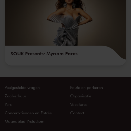
SOUK Presents: Myriam Fares
Veelgestelde vragen
Route en parkeren
Zaalverhuur
Organisatie
Pers
Vacatures
Concertvrienden en Entrée
Contact
Maandblad Preludium