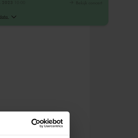
. 2023
10:00
Bekijk concert
. 2023
12:00
Bekijk concert
 data
. 2023
14:00
Bekijk concert
. 2023
10:00
Bekijk concert
. 2023
12:00
Bekijk concert
. 2024
12:00
Bekijk concert
. 2024
14:00
Bekijk concert
. 2024
10:00
Bekijk concert
. 2024
12:00
Bekijk concert
. 2024
14:00
Bekijk concert