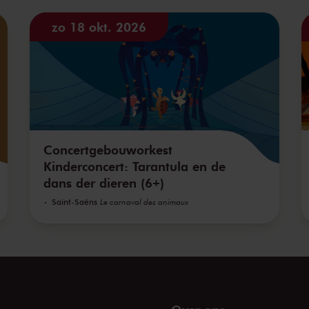
zo 18 okt. 2026
Concertgebouworkest
Kinderconcert: Tarantula en de
dans der dieren (6+)
Saint-Saëns
Le carnaval des animaux