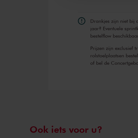
Drankjes zijn niet bij
jaar? Eventuele sprint
bestelflow beschikbaa
Prijzen zijn exclusief 
rolstoelplaatsen best
of bel de Concertgeb
Ook iets voor u?