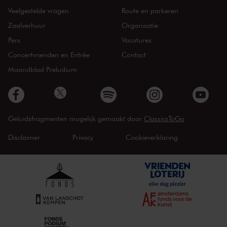
Veelgestelde vragen
Route en parkeren
Zaalverhuur
Organisatie
Pers
Vacatures
Concertvrienden en Entrée
Contact
Maandblad Preludium
Geluidsfragmenten mogelijk gemaakt door
ClassicsToGo
Disclaimer
Privacy
Cookieverklaring