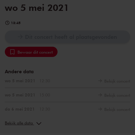
wo 5 mei 2021
13:45
Dit concert heeft al plaatsgevonden
Bewaar dit concert
Andere data
wo 5 mei 2021
12:30
Bekijk concert
wo 5 mei 2021
15:00
Bekijk concert
do 6 mei 2021
12:30
Bekijk concert
do 6 mei 2021
15:00
Bekijk concert
Bekijk alle data
vr 7 mei 2021
12:30
Bekijk concert