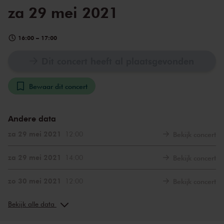
za 29 mei 2021
16:00
–
17:00
Dit concert heeft al plaatsgevonden
Bewaar dit concert
Andere data
za 29 mei 2021
12:00
Bekijk concert
za 29 mei 2021
14:00
Bekijk concert
zo 30 mei 2021
12:00
Bekijk concert
zo 30 mei 2021
14:00
Bekijk concert
Bekijk alle data
zo 30 mei 2021
16:00
Bekijk concert