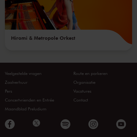
Hiromi & Metropole Orkest
Veelgestelde vragen
Route en parkeren
Zaalverhuur
Organisatie
Pers
Vacatures
Concertvrienden en Entrée
Contact
Maandblad Preludium