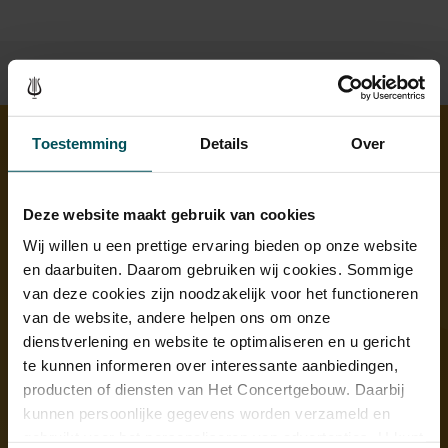
Toestemming
Details
Over
Ontdek meer
Deze website maakt gebruik van cookies
Wij willen u een prettige ervaring bieden op onze website
en daarbuiten. Daarom gebruiken wij cookies. Sommige
van deze cookies zijn noodzakelijk voor het functioneren
van de website, andere helpen ons om onze
dienstverlening en website te optimaliseren en u gericht
te kunnen informeren over interessante aanbiedingen,
producten of diensten van Het Concertgebouw. Daarbij
kunnen persoonlijke gegevens worden verzameld en
gebruikt voor het personaliseren van advertenties. U kunt