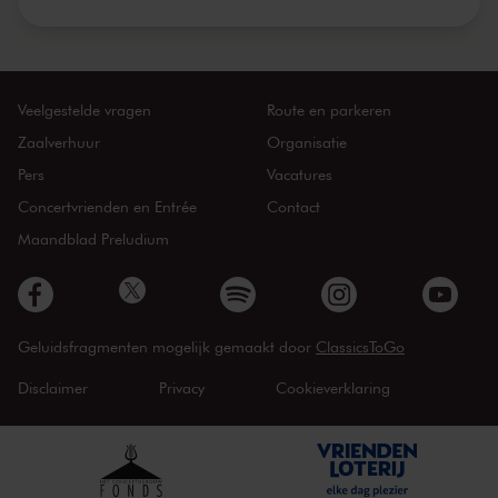
Veelgestelde vragen
Route en parkeren
Zaalverhuur
Organisatie
Pers
Vacatures
Concertvrienden en Entrée
Contact
Maandblad Preludium
Geluidsfragmenten mogelijk gemaakt door
ClassicsToGo
Disclaimer
Privacy
Cookieverklaring