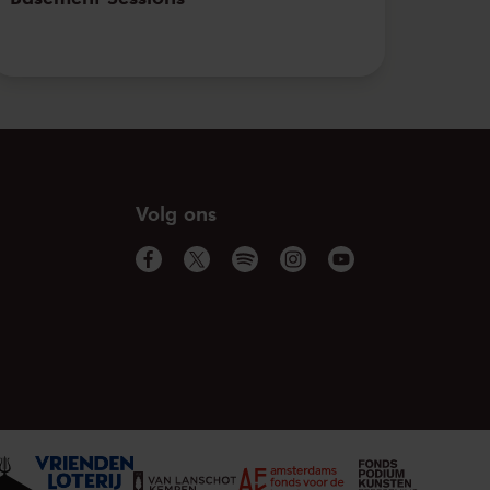
Volg ons