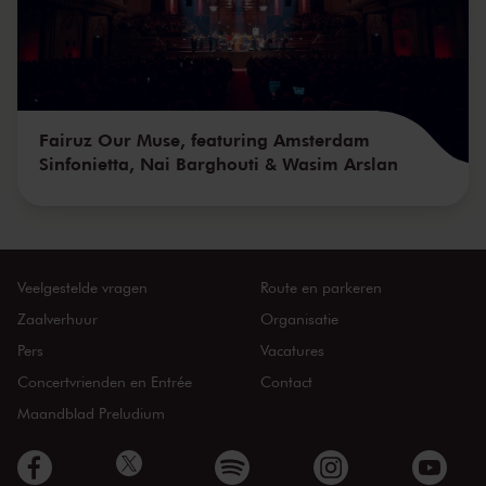
Fairuz Our Muse, featuring Amsterdam
Sinfonietta, Nai Barghouti & Wasim Arslan
Veelgestelde vragen
Route en parkeren
Zaalverhuur
Organisatie
Pers
Vacatures
Concertvrienden en Entrée
Contact
Maandblad Preludium