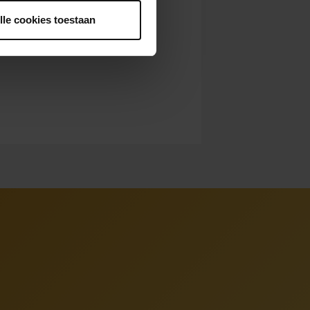
lle cookies toestaan