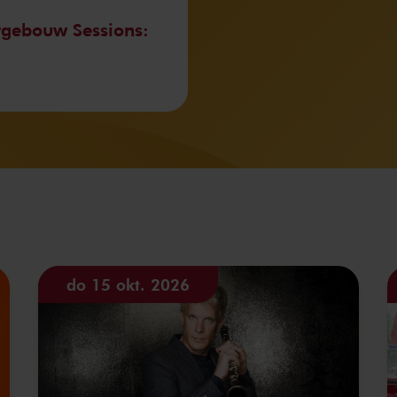
tgebouw Sessions:
do 15 okt. 2026