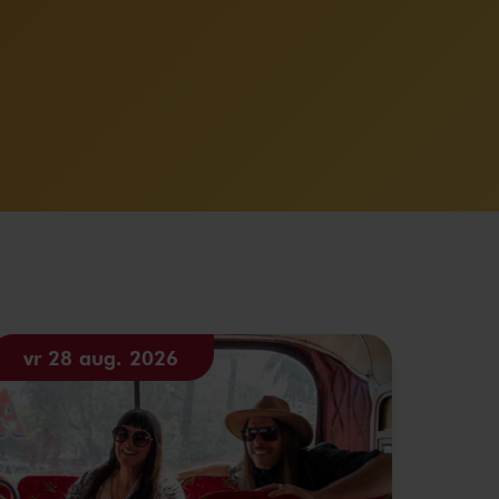
vr 28 aug. 2026