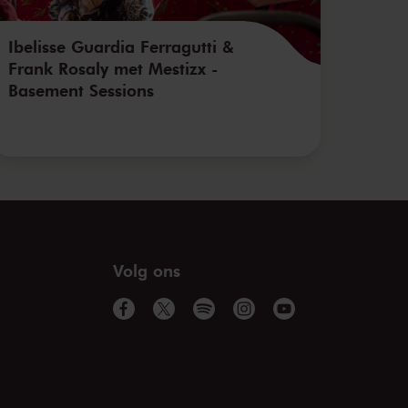
Ibelisse Guardia Ferragutti &
Frank Rosaly met Mestizx -
Basement Sessions
Volg ons