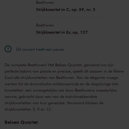
Beethoven
Strijkkwartet in C, op. 59, nr. 3
Beethoven
Strijkkwartet in Es, op. 127
Dit concert heeft een pauze
De complete Beethoven! Het Belcea Quartet, geroemd om zijn
perfecte balans van passie en precisie, speelt dit seizoen in de Kleine
Zaal alle strijkkwartetten van Beethoven. Van de elegante vroege
werken tot de dramatische middenperiode en de diepzinnige late
kwartetten: een onvergetelijke reis door Beethovens meesterlijke
oeuvre, gebracht door een van de indrukwekkendste
strijkkwartetten van hun generatie. Vanavond klinken de
strijkkwartetten 5, 9 en 12.
Belcea Quartet