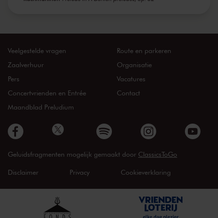
Veelgestelde vragen
Route en parkeren
Zaalverhuur
Organisatie
Pers
Vacatures
Concertvrienden en Entrée
Contact
Maandblad Preludium
Geluidsfragmenten mogelijk gemaakt door
ClassicsToGo
Disclaimer
Privacy
Cookieverklaring