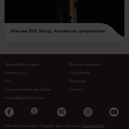
Nieuwe Blik Terug: Armeense componisten
Veelgestelde vragen
Route en parkeren
Zaalverhuur
Organisatie
Pers
Vacatures
Concertvrienden en Entrée
Contact
Maandblad Preludium
Geluidsfragmenten mogelijk gemaakt door
ClassicsToGo