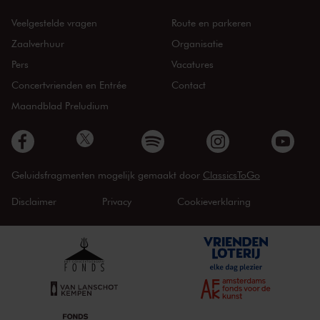
Veelgestelde vragen
Route en parkeren
Zaalverhuur
Organisatie
Pers
Vacatures
Concertvrienden en Entrée
Contact
Maandblad Preludium
Geluidsfragmenten mogelijk gemaakt door
ClassicsToGo
Disclaimer
Privacy
Cookieverklaring