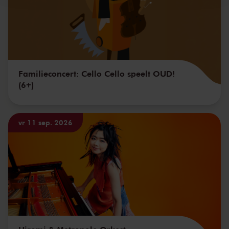
Familieconcert: Cello Cello speelt OUD!
(6+)
vr 11 sep. 2026