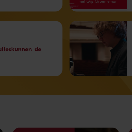
lleskunner: de