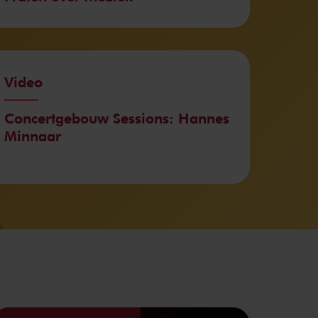
Video
Concertgebouw Sessions: Hannes
Minnaar