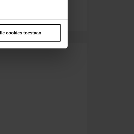
ntrekken.
lle cookies toestaan