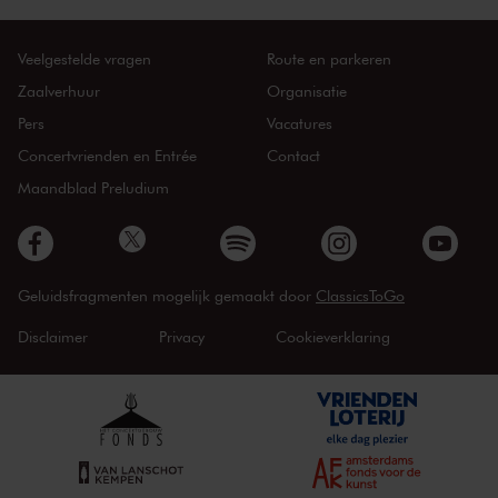
Veelgestelde vragen
Route en parkeren
Zaalverhuur
Organisatie
Pers
Vacatures
Concertvrienden en Entrée
Contact
Maandblad Preludium
Geluidsfragmenten mogelijk gemaakt door
ClassicsToGo
Disclaimer
Privacy
Cookieverklaring