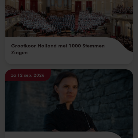
Grootkoor Holland met 1000 Stemmen
Zingen
za 12 sep. 2026