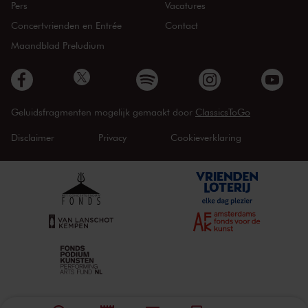
Pers
Vacatures
Concertvrienden en Entrée
Contact
Maandblad Preludium
Geluidsfragmenten mogelijk gemaakt door
ClassicsToGo
Disclaimer
Privacy
Cookieverklaring