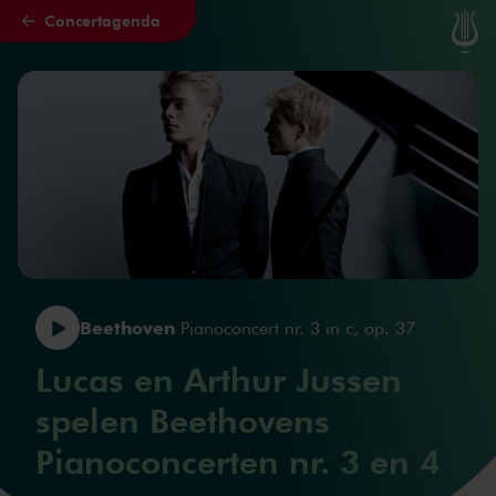
Concertagenda
Naar hoofdcontent
Beethoven
Pianoconcert nr. 3 in c, op. 37
Lucas en Arthur Jussen
spelen Beethovens
Pianoconcerten nr. 3 en 4