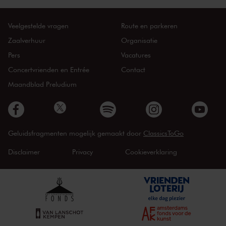
Veelgestelde vragen
Route en parkeren
Zaalverhuur
Organisatie
Pers
Vacatures
Concertvrienden en Entrée
Contact
Maandblad Preludium
Geluidsfragmenten mogelijk gemaakt door
ClassicsToGo
Disclaimer
Privacy
Cookieverklaring