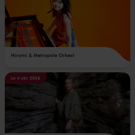
Hiromi & Metropole Orkest
zo 4 okt. 2026