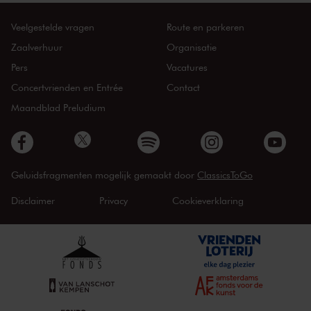
Veelgestelde vragen
Route en parkeren
Zaalverhuur
Organisatie
Pers
Vacatures
Concertvrienden en Entrée
Contact
Maandblad Preludium
Geluidsfragmenten mogelijk gemaakt door
ClassicsToGo
Disclaimer
Privacy
Cookieverklaring