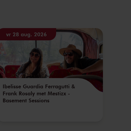
vr 28 aug. 2026
Ibelisse Guardia Ferragutti &
Frank Rosaly met Mestizx -
Basement Sessions