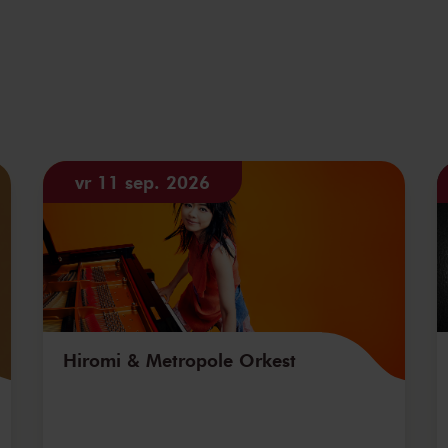
vr 11 sep. 2026
Hiromi & Metropole Orkest