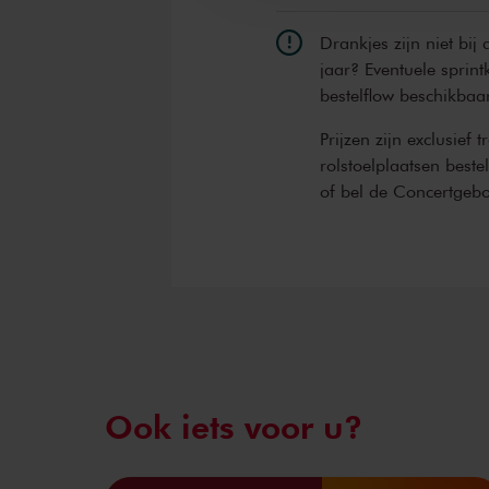
Drankjes zijn niet bij
jaar? Eventuele sprint
bestelflow beschikbaa
Prijzen zijn exclusief 
rolstoelplaatsen best
of bel de Concertgeb
Ook iets voor u?