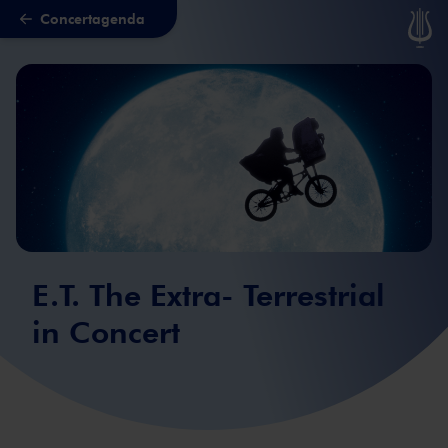
Concertagenda
Naar hoofdcontent
E.T. The Extra- Terrestrial
in Concert