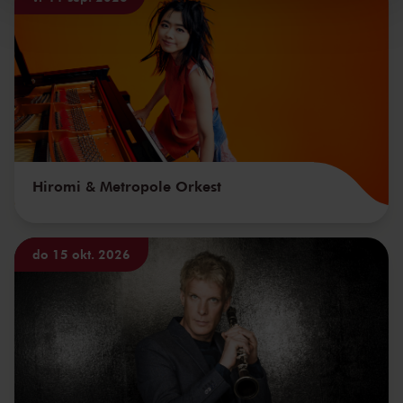
Hiromi & Metropole Orkest
do 15 okt. 2026