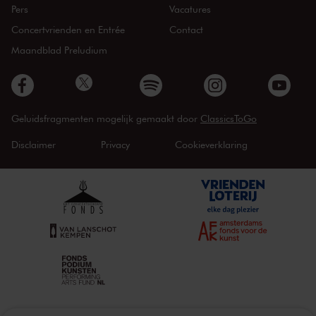
Pers
Vacatures
Concertvrienden en Entrée
Contact
Maandblad Preludium
Geluidsfragmenten mogelijk gemaakt door
ClassicsToGo
Disclaimer
Privacy
Cookieverklaring