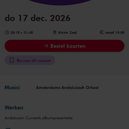
do 17 dec. 2026
20:15
–
21:45
Kleine Zaal
vanaf 19,00
Bestel kaarten
Bewaar dit concert
Musici
Amsterdams Andalusisch Orkest
Werken
Andalusian Currents albumpresentatie