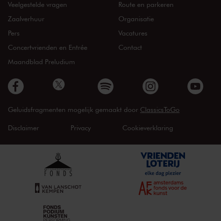
Veelgestelde vragen
Route en parkeren
Zaalverhuur
Organisatie
Pers
Vacatures
Concertvrienden en Entrée
Contact
Maandblad Preludium
Geluidsfragmenten mogelijk gemaakt door
ClassicsToGo
Disclaimer
Privacy
Cookieverklaring