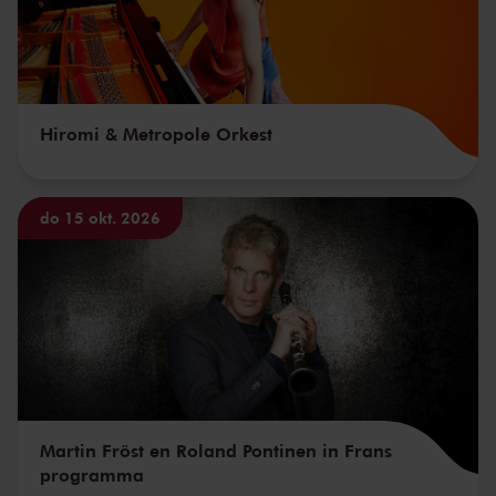
Hiromi & Metropole Orkest
do 15 okt. 2026
Martin Fröst en Roland Pontinen in Frans
programma