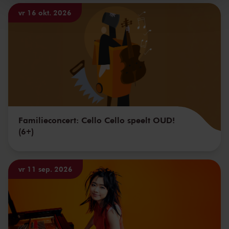
vr 16 okt. 2026
Familieconcert: Cello Cello speelt OUD!
(6+)
vr 11 sep. 2026