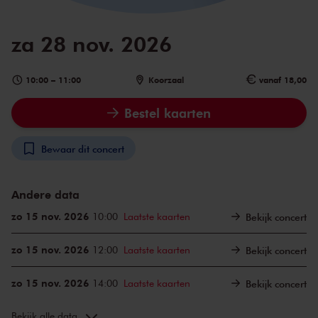
za 28 nov. 2026
10:00
–
11:00
Koorzaal
vanaf 18,00
Bestel kaarten
Bewaar dit concert
Andere data
zo 15 nov. 2026
10:00
Laatste kaarten
Bekijk concert
zo 15 nov. 2026
12:00
Laatste kaarten
Bekijk concert
zo 15 nov. 2026
14:00
Laatste kaarten
Bekijk concert
zo 22 nov. 2026
10:00
Bekijk concert
Bekijk alle data