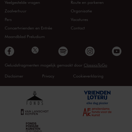
Veelgestelde vragen
Route en parkeren
Zaalverhuur
Organisatie
Pers
Vacatures
Concertvrienden en Entrée
Contact
Maandblad Preludium
Geluidsfragmenten mogelijk gemaakt door
ClassicsToGo
Disclaimer
Privacy
Cookieverklaring