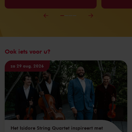
Ook iets voor u?
za 29 aug. 2026
Het Isidore String Quartet inspireert met