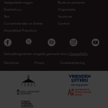
Veelgestelde vragen
Route en parkeren
Zaalverhuur
Organisatie
Pers
Vacatures
Concertvrienden en Entrée
Contact
Maandblad Preludium
Geluidsfragmenten mogelijk gemaakt door
ClassicsToGo
Disclaimer
Privacy
Cookieverklaring