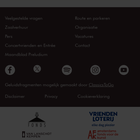
Veelgestelde vragen
Route en parkeren
Zaalverhuur
Organisatie
Pers
Vacatures
Concertvrienden en Entrée
Contact
Maandblad Preludium
Geluidsfragmenten mogelijk gemaakt door
ClassicsToGo
Disclaimer
Privacy
Cookieverklaring