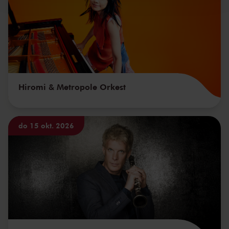
Hiromi & Metropole Orkest
do 15 okt. 2026