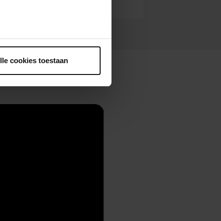
ntrekken.
lle cookies toestaan