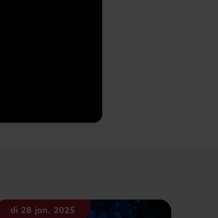
di 28 jan. 2025