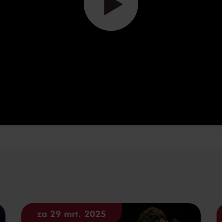
za 29 mrt. 2025