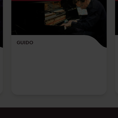
GUIDO