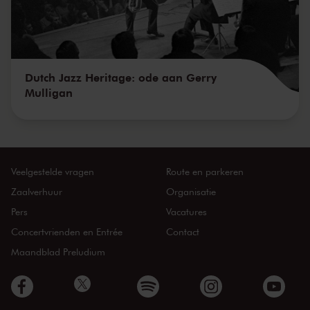
Dutch Jazz Heritage: ode aan Gerry
Mulligan
Veelgestelde vragen
Route en parkeren
Zaalverhuur
Organisatie
Pers
Vacatures
Concertvrienden en Entrée
Contact
Maandblad Preludium