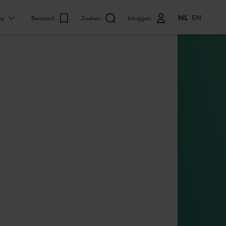
NL
EN
ns
Bewaard
Zoeken
Inloggen