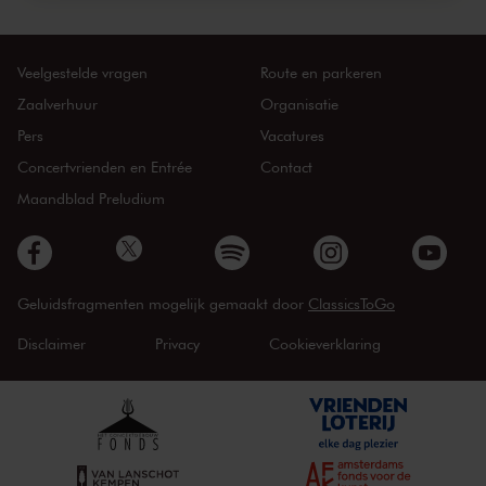
Veelgestelde vragen
Route en parkeren
Zaalverhuur
Organisatie
Pers
Vacatures
Concertvrienden en Entrée
Contact
Maandblad Preludium
Geluidsfragmenten mogelijk gemaakt door
ClassicsToGo
Disclaimer
Privacy
Cookieverklaring