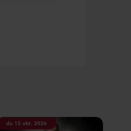
do 15 okt. 2026