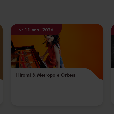
vr 11 sep. 2026
Hiromi & Metropole Orkest