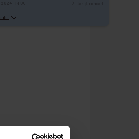
. 2024
14:00
Bekijk concert
. 2024
10:00
Bekijk concert
 data
. 2024
12:00
Bekijk concert
. 2024
10:00
Bekijk concert
. 2024
12:00
Bekijk concert
. 2024
14:00
Bekijk concert
. 2024
10:00
Bekijk concert
. 2024
12:00
Bekijk concert
. 2024
14:00
Bekijk concert
. 2024
10:00
Bekijk concert