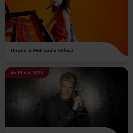
Hiromi & Metropole Orkest
do 15 okt. 2026