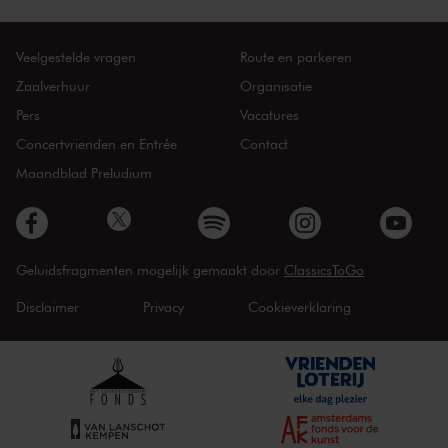
Veelgestelde vragen
Route en parkeren
Zaalverhuur
Organisatie
Pers
Vacatures
Concertvrienden en Entrée
Contact
Maandblad Preludium
Geluidsfragmenten mogelijk gemaakt door
ClassicsToGo
Disclaimer
Privacy
Cookieverklaring