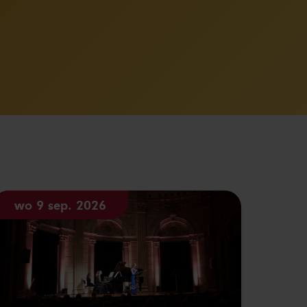
wo 9 sep. 2026