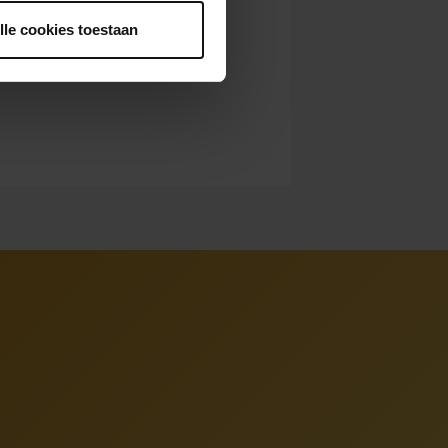
lle cookies toestaan