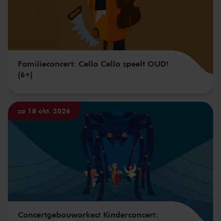
Familieconcert: Cello Cello speelt OUD!
(6+)
zo 18 okt. 2026
Concertgebouworkest Kinderconcert: