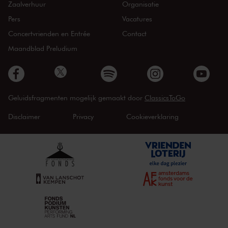
Zaalverhuur
Organisatie
Pers
Vacatures
Concertvrienden en Entrée
Contact
Maandblad Preludium
Geluidsfragmenten mogelijk gemaakt door
ClassicsToGo
Disclaimer
Privacy
Cookieverklaring